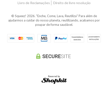
Livro de Reclamações
Direito de livre resolução
© Squeez! 2026. "Enche, Come, Lava, Reutiliza" Para além de
ajudarmos a cuidar do nosso planeta, reutilizando, acabamos por
poupar de forma saudável.
Powered by