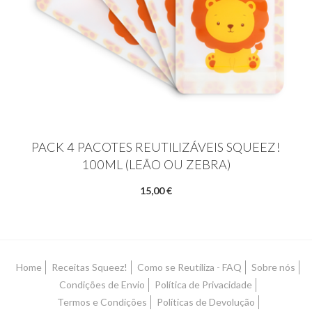
PACK 4 PACOTES REUTILIZÁVEIS SQUEEZ!
100ML (LEÃO OU ZEBRA)
15,00 €
Home
Receitas Squeez!
Como se Reutiliza - FAQ
Sobre nós
Condições de Envio
Política de Privacidade
Termos e Condições
Políticas de Devolução