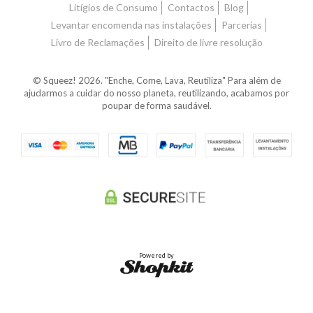
Litígios de Consumo
Contactos
Blog
Levantar encomenda nas instalações
Parcerias
Livro de Reclamações
Direito de livre resolução
© Squeez! 2026. "Enche, Come, Lava, Reutiliza" Para além de
ajudarmos a cuidar do nosso planeta, reutilizando, acabamos por
poupar de forma saudável.
Powered by