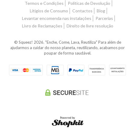
Termos e Condições
Políticas de Devolução
Litígios de Consumo
Contactos
Blog
Levantar encomenda nas instalações
Parcerias
Livro de Reclamações
Direito de livre resolução
© Squeez! 2026. "Enche, Come, Lava, Reutiliza" Para além de
ajudarmos a cuidar do nosso planeta, reutilizando, acabamos por
poupar de forma saudável.
Powered by